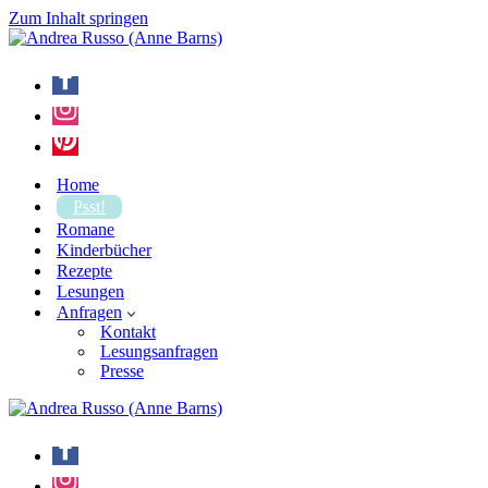
Zum Inhalt springen
Home
Psst!
Romane
Kinderbücher
Rezepte
Lesungen
Anfragen
Kontakt
Lesungsanfragen
Presse