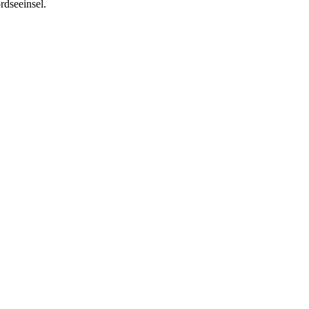
rdseeinsel.