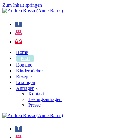
Zum Inhalt springen
Home
Psst!
Romane
Kinderbücher
Rezepte
Lesungen
Anfragen
Kontakt
Lesungsanfragen
Presse