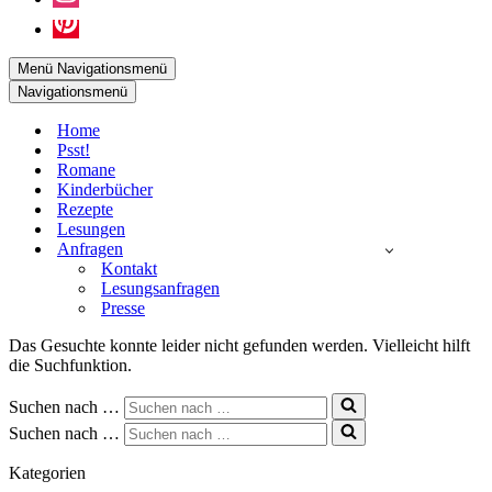
Menü
Navigationsmenü
Navigationsmenü
Home
Psst!
Romane
Kinderbücher
Rezepte
Lesungen
Anfragen
Kontakt
Lesungsanfragen
Presse
Das Gesuchte konnte leider nicht gefunden werden. Vielleicht hilft
die Suchfunktion.
Suchen nach …
Suchen nach …
Kategorien