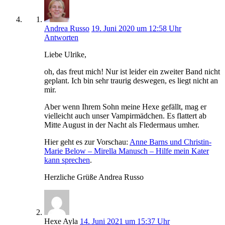
Andrea Russo
19. Juni 2020 um 12:58 Uhr
Antworten
Liebe Ulrike,
oh, das freut mich! Nur ist leider ein zweiter Band nicht
geplant. Ich bin sehr traurig deswegen, es liegt nicht an
mir.
Aber wenn Ihrem Sohn meine Hexe gefällt, mag er
vielleicht auch unser Vampirmädchen. Es flattert ab
Mitte August in der Nacht als Fledermaus umher.
Hier geht es zur Vorschau:
Anne Barns und Christin-
Marie Below – Mirella Manusch – Hilfe mein Kater
kann sprechen
.
Herzliche Grüße Andrea Russo
Hexe Ayla
14. Juni 2021 um 15:37 Uhr