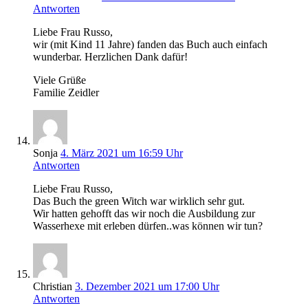
Antworten
Liebe Frau Russo,
wir (mit Kind 11 Jahre) fanden das Buch auch einfach
wunderbar. Herzlichen Dank dafür!
Viele Grüße
Familie Zeidler
Sonja
4. März 2021 um 16:59 Uhr
Antworten
Liebe Frau Russo,
Das Buch the green Witch war wirklich sehr gut.
Wir hatten gehofft das wir noch die Ausbildung zur
Wasserhexe mit erleben dürfen..was können wir tun?
Christian
3. Dezember 2021 um 17:00 Uhr
Antworten