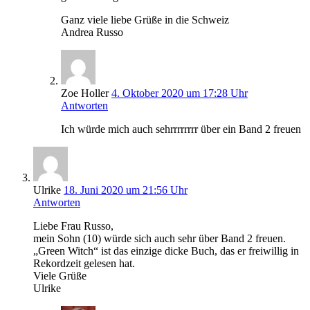
Ganz viele liebe Grüße in die Schweiz
Andrea Russo
Zoe Holler
4. Oktober 2020 um 17:28 Uhr
Antworten
Ich würde mich auch sehrrrrrrrr über ein Band 2 freuen
Ulrike
18. Juni 2020 um 21:56 Uhr
Antworten
Liebe Frau Russo,
mein Sohn (10) würde sich auch sehr über Band 2 freuen.
„Green Witch“ ist das einzige dicke Buch, das er freiwillig in
Rekordzeit gelesen hat.
Viele Grüße
Ulrike