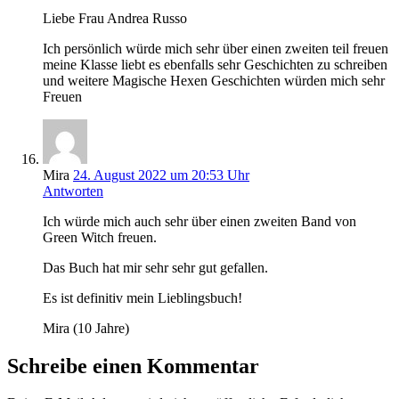
Liebe Frau Andrea Russo
Ich persönlich würde mich sehr über einen zweiten teil freuen
meine Klasse liebt es ebenfalls sehr Geschichten zu schreiben
und weitere Magische Hexen Geschichten würden mich sehr
Freuen
Mira
24. August 2022 um 20:53 Uhr
Antworten
Ich würde mich auch sehr über einen zweiten Band von
Green Witch freuen.
Das Buch hat mir sehr sehr gut gefallen.
Es ist definitiv mein Lieblingsbuch!
Mira (10 Jahre)
Schreibe einen Kommentar