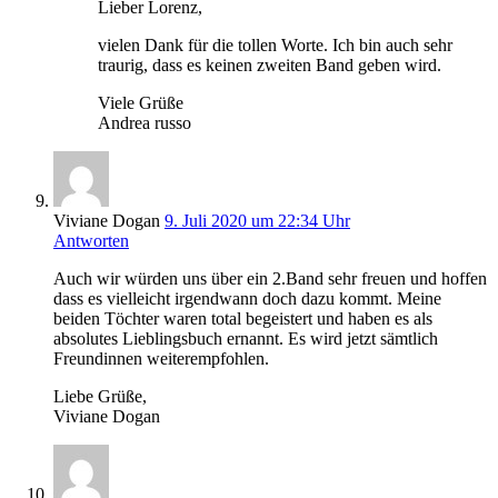
Lieber Lorenz,
vielen Dank für die tollen Worte. Ich bin auch sehr
traurig, dass es keinen zweiten Band geben wird.
Viele Grüße
Andrea russo
Viviane Dogan
9. Juli 2020 um 22:34 Uhr
Antworten
Auch wir würden uns über ein 2.Band sehr freuen und hoffen
dass es vielleicht irgendwann doch dazu kommt. Meine
beiden Töchter waren total begeistert und haben es als
absolutes Lieblingsbuch ernannt. Es wird jetzt sämtlich
Freundinnen weiterempfohlen.
Liebe Grüße,
Viviane Dogan