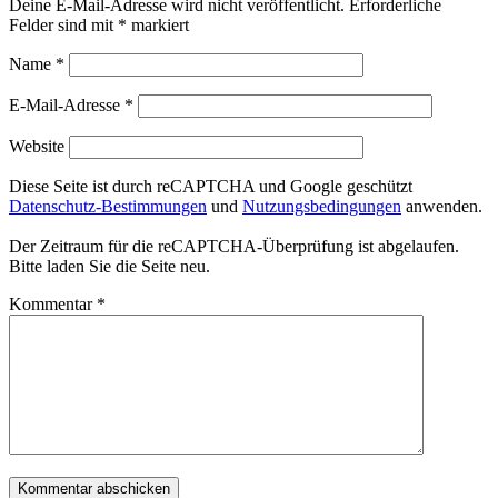
Deine E-Mail-Adresse wird nicht veröffentlicht.
Erforderliche
Felder sind mit
*
markiert
Name
*
E-Mail-Adresse
*
Website
Diese Seite ist durch reCAPTCHA und Google geschützt
Datenschutz-Bestimmungen
und
Nutzungsbedingungen
anwenden.
Der Zeitraum für die reCAPTCHA-Überprüfung ist abgelaufen.
Bitte laden Sie die Seite neu.
Kommentar
*