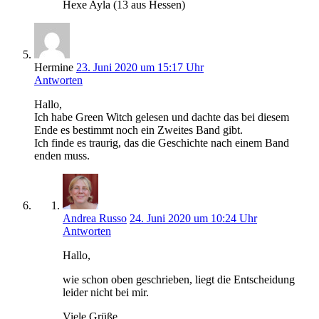
Hexe Ayla (13 aus Hessen)
Hermine
23. Juni 2020 um 15:17 Uhr
Antworten
Hallo,
Ich habe Green Witch gelesen und dachte das bei diesem
Ende es bestimmt noch ein Zweites Band gibt.
Ich finde es traurig, das die Geschichte nach einem Band
enden muss.
Andrea Russo
24. Juni 2020 um 10:24 Uhr
Antworten
Hallo,
wie schon oben geschrieben, liegt die Entscheidung
leider nicht bei mir.
Viele Grüße