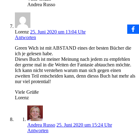
Andrea Russo
Lorenz
25. Juni 2020 um 13:04 Uhr
Antworten
Green Wich ist mit ABSTAND eines der besten Bücher die
ich je gelesen habe.
Dieses Buch ist meiner Meinung nach jedem zu empfehlen
der gerne mal in die Weiten der Fantasie abtauchen möchte.
Ich kann nicht verstehen warum man sich gegen einen
zweiten Teil entscheiden kann, denn diesss Buch hat mehr als
nur viel protential!
Viele Grüße
Lorenz
Andrea Russo
25. Juni 2020 um 15:24 Uhr
Antworten