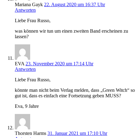
Mariana Gayk
22. August 2020 um 16:37 Uhr
Antworten
Liebe Frau Russo,
was können wir tun um einen zweiten Band erscheinen zu
lassen?
EVA
23. November 2020 um 17:14 Uhr
Antworten
Liebe Frau Russo,
könnte man nicht beim Verlag melden, dass „Green Witch“ so
gut ist, dass es einfach eine Fortsetzung geben MUSS?
Eva, 9 Jahre
Thorsten Harms
31. Januar 2021 um 17:10 Uhr