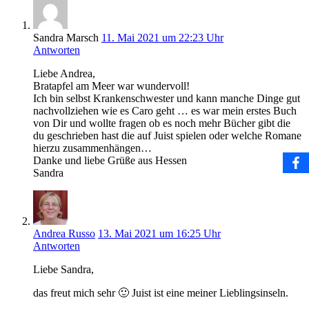
Sandra Marsch
11. Mai 2021 um 22:23 Uhr
Antworten
Liebe Andrea,
Bratapfel am Meer war wundervoll!
Ich bin selbst Krankenschwester und kann manche Dinge gut
nachvollziehen wie es Caro geht … es war mein erstes Buch
von Dir und wollte fragen ob es noch mehr Bücher gibt die
du geschrieben hast die auf Juist spielen oder welche Romane
hierzu zusammenhängen…
Danke und liebe Grüße aus Hessen
Sandra
Andrea Russo
13. Mai 2021 um 16:25 Uhr
Antworten
Liebe Sandra,
das freut mich sehr 🙂 Juist ist eine meiner Lieblingsinseln.